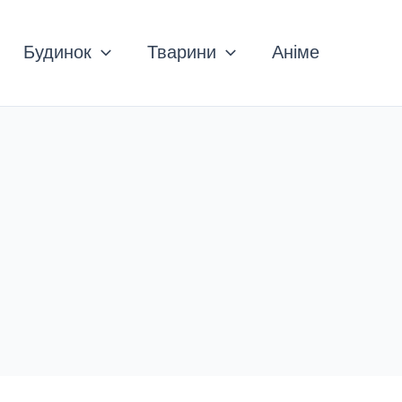
Будинок
Тварини
Аніме