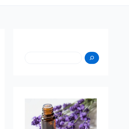
Пошук